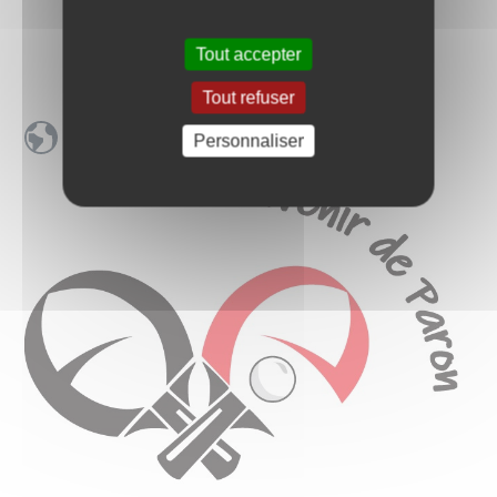
Tout accepter
Tout refuser
Facebook
Personnaliser