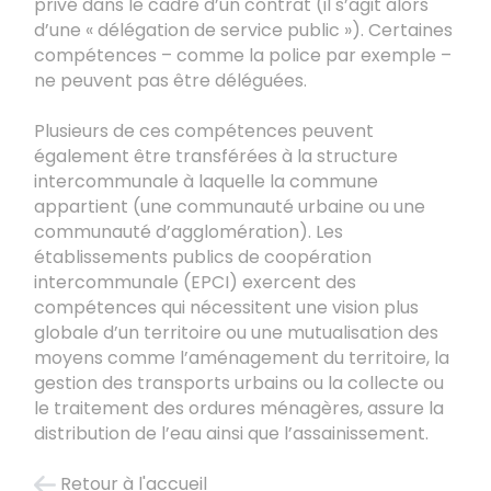
privé dans le cadre d’un contrat (il s’agit alors
d’une « délégation de service public »). Certaines
compétences – comme la police par exemple –
ne peuvent pas être déléguées.
Plusieurs de ces compétences peuvent
également être transférées à la structure
intercommunale à laquelle la commune
appartient (une communauté urbaine ou une
communauté d’agglomération). Les
établissements publics de coopération
intercommunale (EPCI) exercent des
compétences qui nécessitent une vision plus
globale d’un territoire ou une mutualisation des
moyens comme l’aménagement du territoire, la
gestion des transports urbains ou la collecte ou
le traitement des ordures ménagères, assure la
distribution de l’eau ainsi que l’assainissement.
Retour à l'accueil