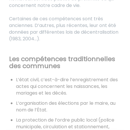
concernent notre cadre de vie.
Certaines de ces compétences sont très
anciennes. D’autres, plus récentes, leur ont été
données par différentes lois de décentralisation
(1983, 2004…).
Les compétences traditionnelles
des communes
L’état civil, c’est-à-dire l’enregistrement des
actes qui concernent les naissances, les
mariages et les décès.
L’organisation des élections par le maire, au
nom de l’État.
La protection de l’ordre public local (police
municipale, circulation et stationnement,