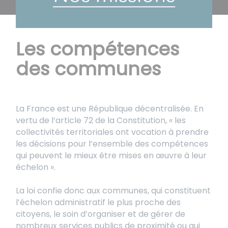
Les compétences
des communes
La France est une République décentralisée. En
vertu de l’article 72 de la Constitution, « les
collectivités territoriales ont vocation à prendre
les décisions pour l’ensemble des compétences
qui peuvent le mieux être mises en œuvre à leur
échelon ».
La loi confie donc aux communes, qui constituent
l’échelon administratif le plus proche des
citoyens, le soin d’organiser et de gérer de
nombreux services publics de proximité ou qui