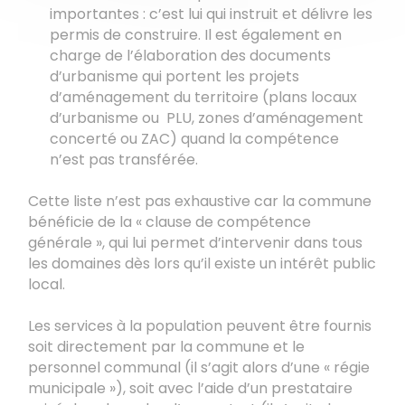
importantes : c’est lui qui instruit et délivre les
permis de construire. Il est également en
charge de l’élaboration des documents
d’urbanisme qui portent les projets
d’aménagement du territoire (plans locaux
d’urbanisme ou PLU, zones d’aménagement
concerté ou ZAC) quand la compétence
n’est pas transférée.
Cette liste n’est pas exhaustive car la commune
bénéficie de la « clause de compétence
générale », qui lui permet d’intervenir dans tous
les domaines dès lors qu’il existe un intérêt public
local.
Les services à la population peuvent être fournis
soit directement par la commune et le
personnel communal (il s’agit alors d’une « régie
municipale »), soit avec l’aide d’un prestataire