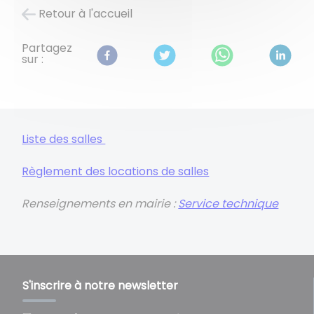
Retour à l'accueil
Partagez
sur :
Liste des salles
Règlement des locations de salles
Renseignements en mairie :
Service technique
S'inscrire à notre newsletter