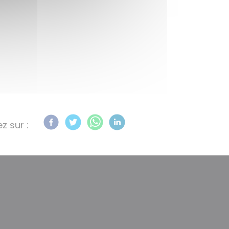
z sur :