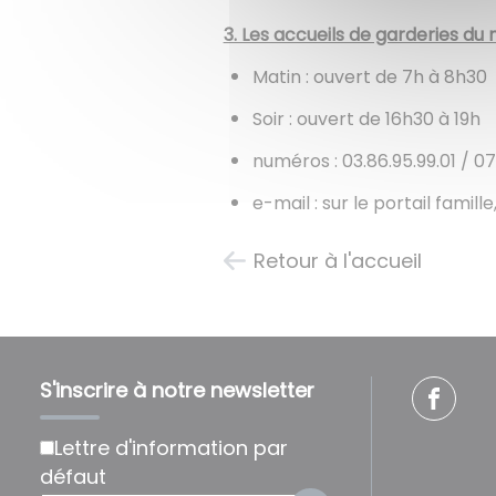
3. Les accueils de garderies du m
Matin : ouvert de 7h à 8h30
Soir : ouvert de 16h30 à 19h
numéros : 03.86.95.99.01 / 0
e-mail : sur le portail famille
Retour à l'accueil
S'inscrire à notre newsletter
Lettre d'information par
défaut