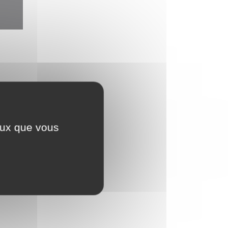
ceux que vous