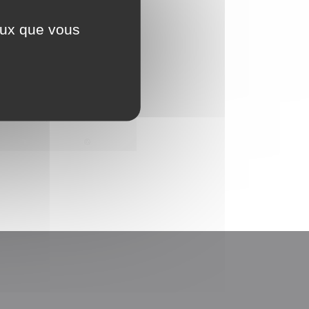
ceux que vous