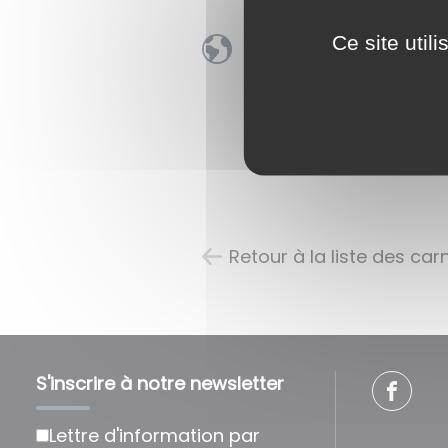
Ce site util
Retour à la liste des ca
S'inscrire à notre newsletter
Lettre d'information par