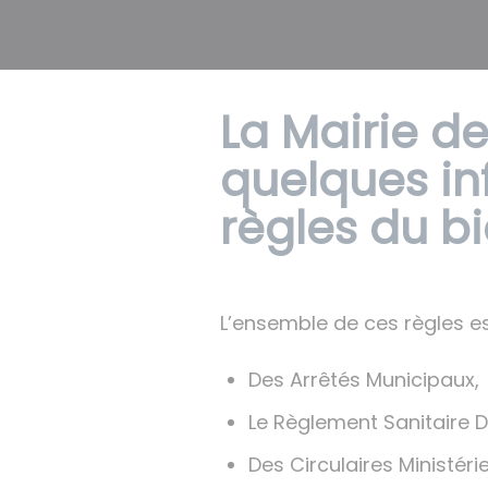
La Mairie 
quelques in
règles du b
L’ensemble de ces règles es
Des Arrêtés Municipaux,
Le Règlement Sanitaire 
Des Circulaires Ministérie