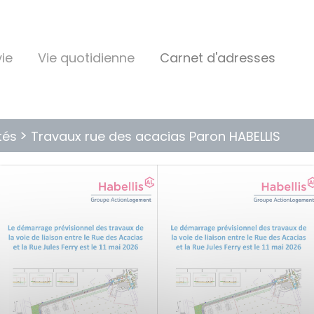
ie
Vie quotidienne
Carnet d'adresses
tés
Travaux rue des acacias Paron HABELLIS