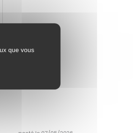
ceux que vous