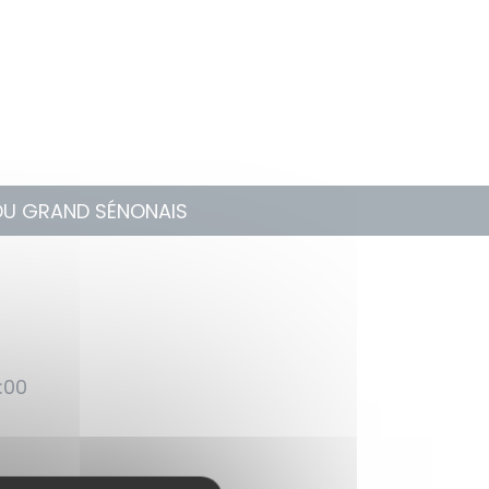
 DU GRAND SÉNONAIS
:00