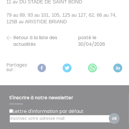
11 av DU STADE DE SAINT BOND
79 au 89, 93 au 101, 105, 125 au 127, 62, 66 au 74,
125B av ARISTIDE BRIAND
Retour à la liste des
posté le
actualités
30/04/2026
Partagez
sur :
S'inscrire à notre newsletter
Lettre d'information par défaut
ok