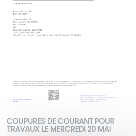
COUPURES DE COURANT POUR
TRAVAUX LE MERCREDI 20 MAI